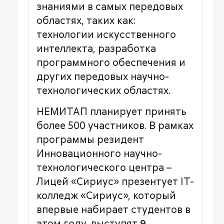
знаниями в самых передовых
областях, таких как:
технологии искусственного
интеллекта, разработка
программного обеспечения и
других передовых научно-
технологических областях.
НЕМИТАП планирует принять
более 500 участников. В рамках
программы резидент
Инновационного научно-
технологического центра –
Лицей «Сириус» презентует IT-
колледж «Сириус», который
впервые набирает студентов в
этом году, выступят
9