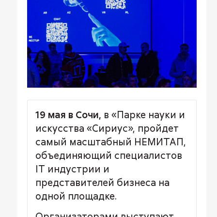
19 мая в Сочи,
в «Парке науки и
искусства «Сириус», пройдет
самый масштабный НЕМИТАП,
объединяющий специалистов
IT индустрии и
представителей бизнеса на
одной площадке.
Организаторами выступают