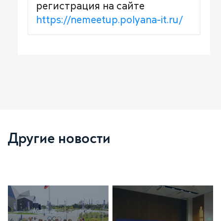
регистрация на сайте
https://nemeetup.polyana-it.ru/
Другие новости