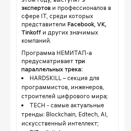
экспертов
и профессионалов в
сфере IT, среди которых
представители
Facebook, VK,
Tinkoff
и других значимых
компаний.
Программа НЕМИТАП-а
предусматривает
три
параллельных трека:
HARDSKILL – секция для
программистов, инженеров,
строителей цифрового мира;
TECH - самые актуальные
тренды: Blockchain, Edtech, AI,
искусственный интеллект;