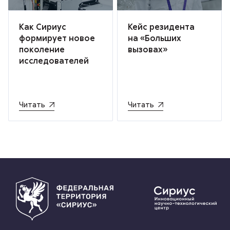
Как Сириус
Кейс резидента
формирует новое
на «Больших
поколение
вызовах»
исследователей
Читать
Читать