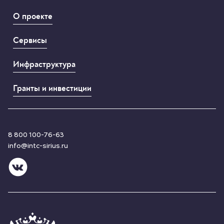
О проекте
Сервисы
Инфраструктура
Гранты и инвестиции
8 800 100-76-63
info@intc-sirius.ru