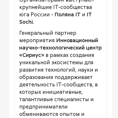
крупнейшие IT-сообщества
юга России -
Поляна IT
и
IT
Sochi.
Генеральный партнер
мероприятия
Инновационный
научно-технологический центр
«Сириус»
в рамках создания
уникальной экосистемы для
развития технологий, науки и
образования поддерживает
деятельность IT-сообществ, в
которых инициативные,
талантливые специалисты и
предприниматели
обмениваются опытом и