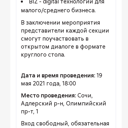
BIZ - digital технологии для
малого/среднего бизнеса.
В заключении мероприятия
представители каждой секции
смогут поучаствовать в
открытом диалоге в формате
круглого стола.
Дата и время проведения:
19
мая 2021 года, 18:00
Место проведения:
Сочи,
Адлерский р-н, Олимпийский
пр-т, 1
Вход свободный, обязательная