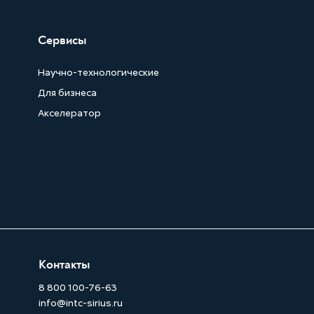
Сервисы
Научно-технологические
Для бизнеса
Акселератор
Контакты
8 800 100-76-63
info@intc-sirius.ru