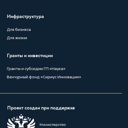
Инфраструктура
Для бизнеса
Для жизни
Гранты и инвестиции
Гранты и субсидии ГП «Наука»
Венчурный фонд «Сириус Инновации»
Проект создан при поддержке