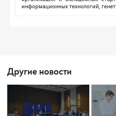
информационных технологий, генети
Другие новости