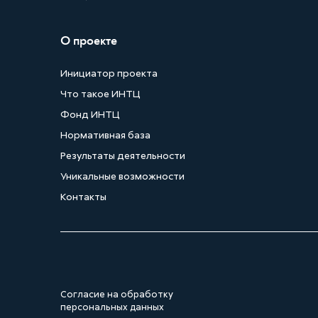
О проекте
Инициатор проекта
Что такое ИНТЦ
Фонд ИНТЦ
Нормативная база
Результаты деятельности
Уникальные возможности
Контакты
Согласие на обработку
персональных данных