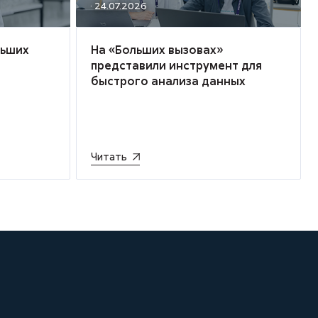
· 24.07.2026
льших
На «Больших вызовах»
представили инструмент для
быстрого анализа данных
Читать