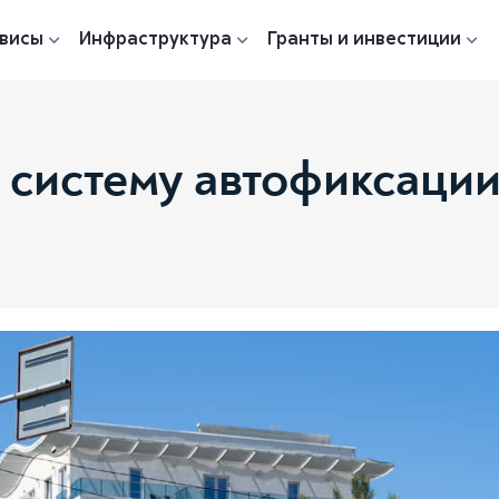
висы
Инфраструктура
Гранты и инвестиции
 систему автофиксаци