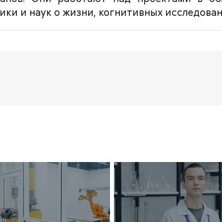
ки и наук о жизни, когнитивных исследован