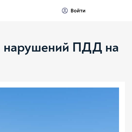
Войти
и нарушений ПДД на