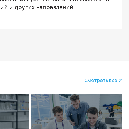
ий и других направлений.
Смотреть все