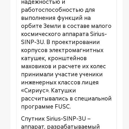
надежностью и
работоспособностью для
выполнения функций на
орбите Земли в составе малого
космического аппарата Sirius-
SINP-3U. В проектировании
корпусов электромагнитных
катушек, кронштейнов
маховиков и расчете их колес
принимали участие ученики
инженерных классов лицея
«Сириус». Катушки
рассчитывались в специальной
программе FUSC.
Спутник Sirius-SINP-3U –
аппарат, разрабатываемый