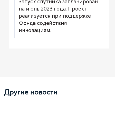
Запуск спутника запланирован
на июнь 2023 года. Проект
реализуется при поддержке
Фонда содействия
инновациям.
Другие новости