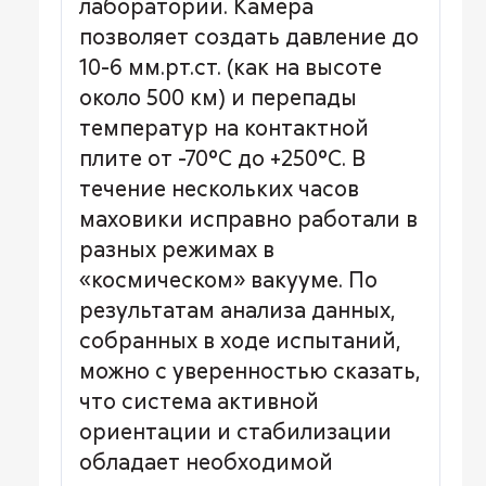
лаборатории. Камера
позволяет создать давление до
10-6 мм.рт.ст. (как на высоте
около 500 км) и перепады
температур на контактной
плите от -70°С до +250°С. В
течение нескольких часов
маховики исправно работали в
разных режимах в
«космическом» вакууме. По
результатам анализа данных,
собранных в ходе испытаний,
можно с уверенностью сказать,
что система активной
ориентации и стабилизации
обладает необходимой