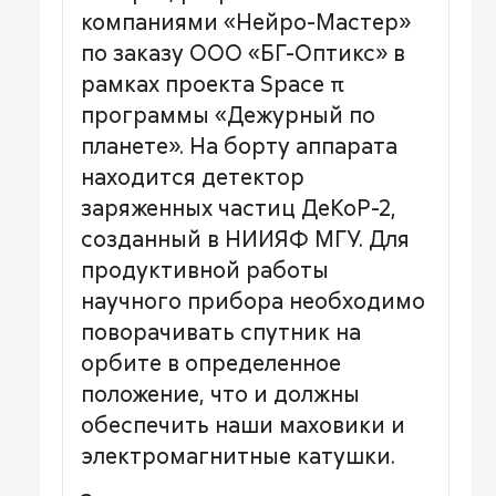
компаниями «Нейро-Мастер»
по заказу ООО «БГ-Оптикс» в
рамках проекта Space π
программы «Дежурный по
планете». На борту аппарата
находится детектор
заряженных частиц ДеКоР-2,
созданный в НИИЯФ МГУ. Для
продуктивной работы
научного прибора необходимо
поворачивать спутник на
орбите в определенное
положение, что и должны
обеспечить наши маховики и
электромагнитные катушки.