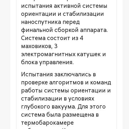
испытания активной системы
ориентации и стабилизации
наноспутника перед
финальной сборкой аппарата.
Система состоит из 4
маховиков, 3
электромагнитных катушек и
блока управления.
Испытания заключались в
проверке алгоритмов и команд
работы системы ориентации и
стабилизации в условиях
глубокого вакуума. Для этого
система была размещена в
термобарокамере