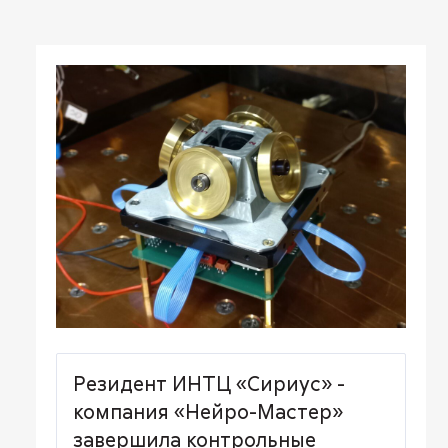
Резидент ИНТЦ «Сириус» -
компания «Нейро-Мастер»
завершила контрольные