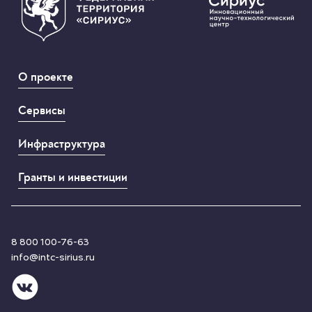
О проекте
Сервисы
Инфраструктура
Гранты и инвестиции
8 800 100-76-63
info@intc-sirius.ru