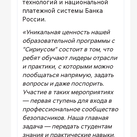
технологий и национальной
платежной системы Банка
России.
«Уникальная ценность нашей
образовательной программы с
“Сириусом” состоит в том, что
ребят обучают лидеры отрасли
и практики, с которыми можно
пообщаться напрямую, задать
вопросы и даже поспорить.
Участие в таких мероприятиях
— первая ступень для входа в
профессиональное сообщество
безопасников. Наша главная
задача — передать студентам
знания и практические навыки,