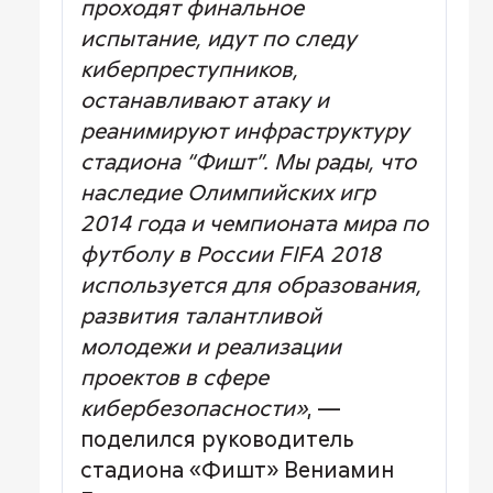
проходят финальное
испытание, идут по следу
киберпреступников,
останавливают атаку и
реанимируют инфраструктуру
стадиона “Фишт”. Мы рады, что
наследие Олимпийских игр
2014 года и чемпионата мира по
футболу в России FIFA 2018
используется для образования,
развития талантливой
молодежи и реализации
проектов в сфере
кибербезопасности»
, —
поделился руководитель
стадиона «Фишт» Вениамин