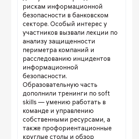
рискам информационной
безопасности в банковском
секторе. Особый интерес у
участников вызвали лекции по
анализу защищенности
периметра компаний и
расследованию инцидентов
информационной
безопасности.
Образовательную часть
дополнили тренинги по soft
skills — умению работать в
команде и управлению
собственными ресурсами, а
также профориентационные
круглые столы и обзор