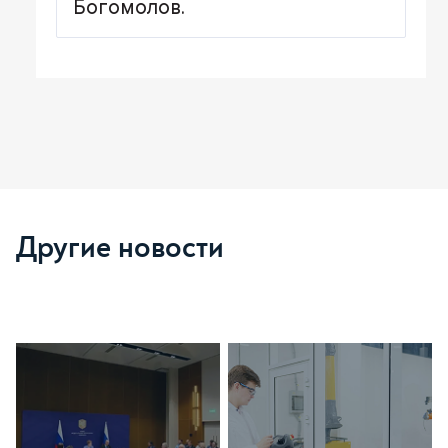
Богомолов.
Другие новости