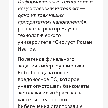
Информационные технологии и
искусственный интеллект —
одно из трех наших
приоритетных направлений»,
—
рассказал ректор Научно-
технологического
университета «Сириус» Роман
Иванов.
По легенде финального
задания кибергруппировка
Bobalt создала новое
вредоносное ПО, которое
умеет опустошать банкоматы,
заставляя их выбрасывать
кассеты с купюрами.
Киберучения стартовали у