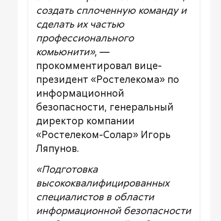
создать сплоченную команду и
сделать их частью
профессионального
комьюнити»
, —
прокомментировал вице-
президент «Ростелекома» по
информационной
безопасности, генеральный
директор компании
«Ростелеком-Солар» Игорь
Ляпунов.
«Подготовка
высококвалифицированных
специалистов в области
информационной безопасности