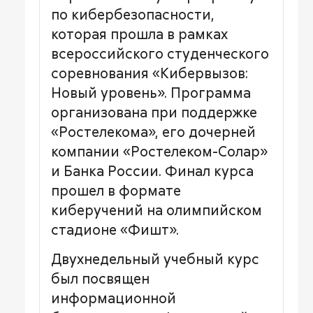
по кибербезопасности,
которая прошла в рамках
всероссийского студенческого
соревнования «Кибервызов:
Новый уровень». Программа
организована при поддержке
«Ростелекома», его дочерней
компании «Ростелеком-Солар»
и Банка России. Финал курса
прошел в формате
киберучений на олимпийском
стадионе «Фишт».
Двухнедельный учебный курс
был посвящен
информационной