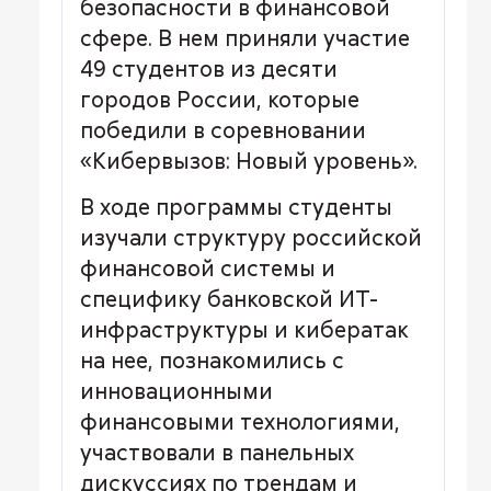
безопасности в финансовой
сфере. В нем приняли участие
49 студентов из десяти
городов России, которые
победили в соревновании
«Кибервызов: Новый уровень».
В ходе программы студенты
изучали структуру российской
финансовой системы и
специфику банковской ИТ-
инфраструктуры и кибератак
на нее, познакомились с
инновационными
финансовыми технологиями,
участвовали в панельных
дискуссиях по трендам и