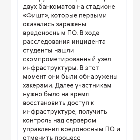
двух банкоматов на стадионе
«Фишт», которые первыми
оказались заражены
вредоносным ПО. В ходе
расследования инцидента
студенты нашли
скомпрометированный узел
инфраструктуры. В этот
момент они были обнаружены
хакерами. Далее участникам
нужно было на время
восстановить доступ к
инфраструктуре, получить
контроль над сервером
управления вредоносным ПО и
отменить процесс