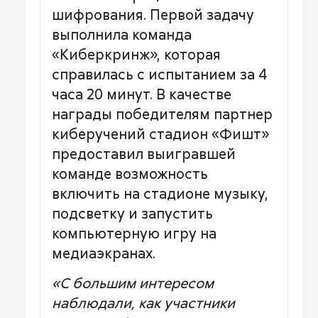
шифрования. Первой задачу
выполнила команда
«Киберкринж», которая
справилась с испытанием за 4
часа 20 минут. В качестве
награды победителям партнер
киберучений стадион «Фишт»
предоставил выигравшей
команде возможность
включить на стадионе музыку,
подсветку и запустить
компьютерную игру на
медиаэкранах.
«С большим интересом
наблюдали, как участники