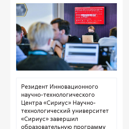
Резидент Инновационного
научно-технологического
Центра «Сириус» Научно-
технологический университет
«Сириус» завершил
образовательную программу