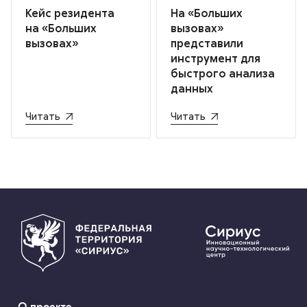
Кейс резидента
На «Больших
на «Больших
вызовах»
вызовах»
представили
инструмент для
быстрого анализа
данных
Читать
Читать
О проекте