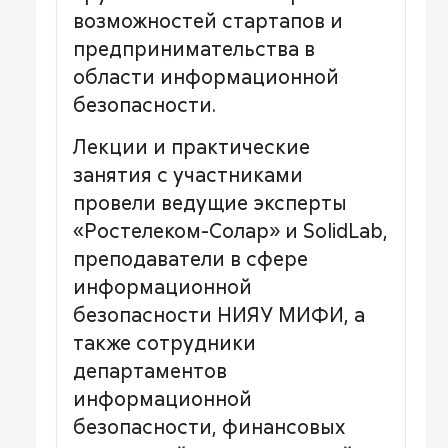
возможностей стартапов и
предпринимательства в
области информационной
безопасности.
Лекции и практические
занятия с участниками
провели ведущие эксперты
«Ростелеком-Солар» и SolidLab,
преподаватели в сфере
информационной
безопасности НИЯУ МИФИ, а
также сотрудники
департаментов
информационной
безопасности, финансовых