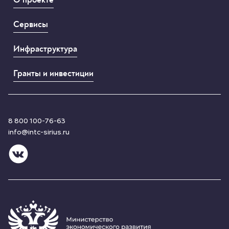
Сервисы
Инфраструктура
Гранты и инвестиции
8 800 100-76-63
info@intc-sirius.ru