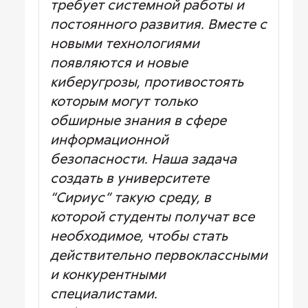
требует системной работы и
постоянного развития. Вместе с
новыми технологиями
появляются и новые
киберугрозы, противостоять
которым могут только
обширные знания в сфере
информационной
безопасности. Наша задача
создать в университете
“Сириус” такую среду, в
которой студенты получат все
необходимое, чтобы стать
действительно первоклассными
и конкурентными
специалистами.