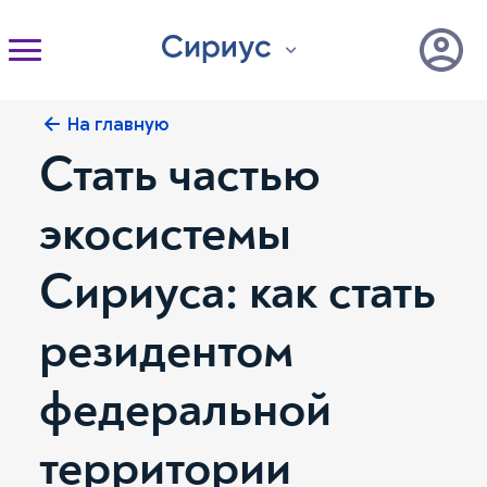
На главную
Стать частью
экосистемы
Сириуса: как стать
резидентом
федеральной
территории