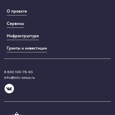
О проекте
Сервисы
Инфраструктура
Гранты и инвестиции
8 800 100-76-63
info@intc-sirius.ru