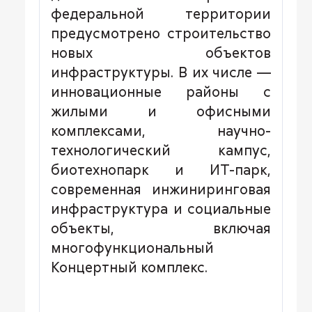
федеральной территории
предусмотрено строительство
новых объектов
инфраструктуры. В их числе —
инновационные районы с
жилыми и офисными
комплексами, научно-
технологический кампус,
биотехнопарк и ИТ-парк,
современная инжиниринговая
инфраструктура и социальные
объекты, включая
многофункциональный
Концертный комплекс.