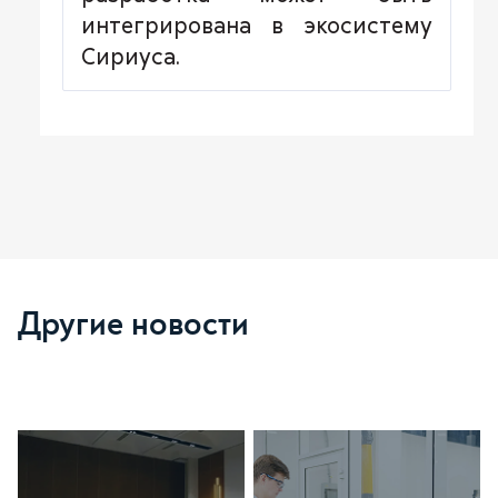
интегрирована в экосистему
Сириуса.
Другие новости