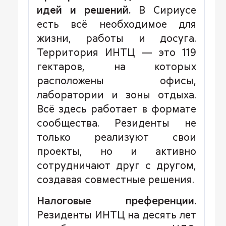
идей и решений.
В Сириусе
есть всё необходимое для
жизни, работы и досуга.
Территория ИНТЦ — это 119
гектаров, на которых
расположены офисы,
лаборатории и зоны отдыха.
Всё здесь работает в формате
сообщества. Резиденты не
только реализуют свои
проекты, но и активно
сотрудничают друг с другом,
создавая совместные решения.
Налоговые преференции.
Резиденты ИНТЦ на десять лет