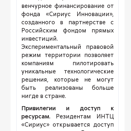
венчурное финансирование от
фонда «Сириус Инновации»,
созданного в партнерстве с
Российским фондом прямых
инвестиций.
Экспериментальный правовой
режим территории позволяет
компаниям пилотировать
уникальные технологические
решения, которые не могут
быть реализованы больше
нигде в стране.
Привилегии и доступ к
ресурсам.
Резидентам ИНТЦ
«Сириус» открывается доступ