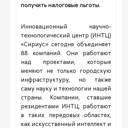
получить налоговые льготы.
Инновационный научно-
технологический центр (ИНТЦ)
«Сириус» сегодня объединяет
88 компаний. Они работают
над проектами, которые
меняют не только городскую
инфраструктуру, но также
саму науку и технологии нашей
страны. Компании, ставшие
резидентами ИНТЦ, работают
в таких передовых областях,
как искусственный интеллект и