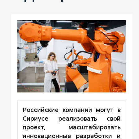
Российские компании могут в
Сириусе реализовать свой
проект, масштабировать
инновационные разработки и