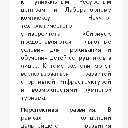
к уникальным Ресурсным
центрам и Лабораторному
комплексу Научно-
технологического
университета «Сириус»,
предоставляются льготные
условия для проживания и
обучения детей сотрудников в
лицее. К тому же, они могут
воспользоваться развитой
спортивной инфраструктурой
и возможностями «умного»
туризма.
Перспективы развития.
В
рамках концепции
дальнейшего развития