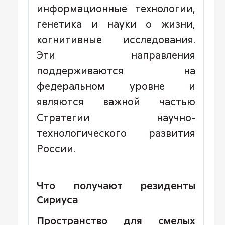
информационные технологии,
генетика и науки о жизни,
когнитивные исследования.
Эти направления
поддерживаются на
федеральном уровне и
являются важной частью
Стратегии научно-
технологического развития
России.
Что получают резиденты
Сириуса
Пространство для смелых