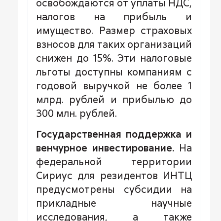
освобождаются от уплаты НДС,
налогов на прибыль и
имущество. Размер страховых
взносов для таких организаций
снижен до 15%. Эти налоговые
льготы доступны компаниям с
годовой выручкой не более 1
млрд. рублей и прибылью до
300 млн. рублей.
Государственная поддержка и
венчурное инвестирование.
На
федеральной территории
Сириус для резидентов ИНТЦ
предусмотрены субсидии на
прикладные научные
исследования, а также