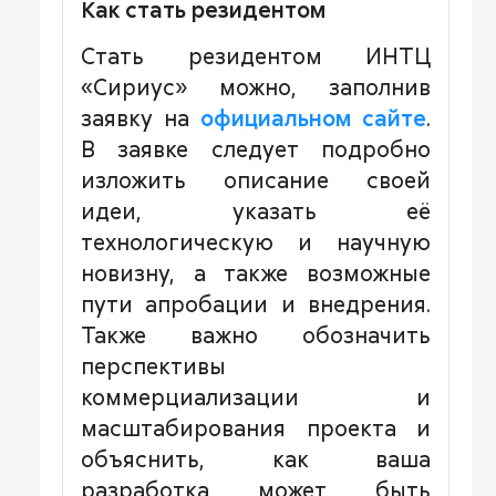
Как стать резидентом
Стать резидентом ИНТЦ
«Сириус» можно, заполнив
заявку на
официальном сайте
.
В заявке следует подробно
изложить описание своей
идеи, указать её
технологическую и научную
новизну, а также возможные
пути апробации и внедрения.
Также важно обозначить
перспективы
коммерциализации и
масштабирования проекта и
объяснить, как ваша
разработка может быть