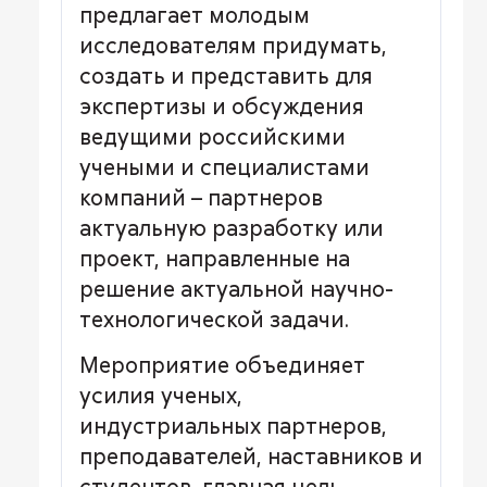
предлагает молодым
исследователям придумать,
создать и представить для
экспертизы и обсуждения
ведущими российскими
учеными и специалистами
компаний – партнеров
актуальную разработку или
проект, направленные на
решение актуальной научно-
технологической задачи.
Мероприятие объединяет
усилия ученых,
индустриальных партнеров,
преподавателей, наставников и
студентов, главная цель –