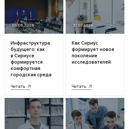
· 03.08.2026
· 31.07.2026
Инфраструктура
Как Сириус
будущего: как
формирует новое
в Сириусе
поколение
формируется
исследователей
комфортная
городская среда
Читать
Читать