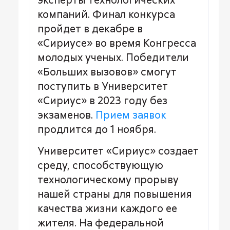
компаний. Финал конкурса
пройдет в декабре в
«Сириусе» во время Конгресса
молодых ученых. Победители
«Больших вызовов» смогут
поступить в Университет
«Сириус» в 2023 году без
экзаменов.
Прием заявок
продлится до 1 ноября.
Университет «Сириус» создает
среду, способствующую
технологическому прорыву
нашей страны для повышения
качества жизни каждого ее
жителя. На федеральной