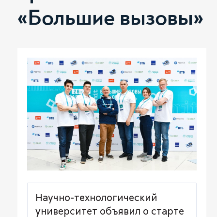
«Большие вызовы»
Научно-технологический
университет объявил о старте