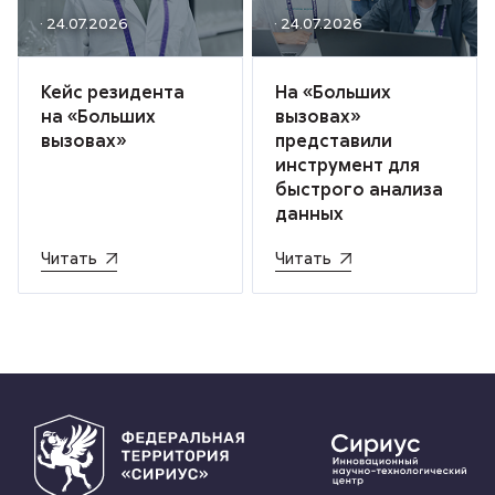
· 24.07.2026
· 24.07.2026
Кейс резидента
На «Больших
на «Больших
вызовах»
вызовах»
представили
инструмент для
быстрого анализа
данных
Читать
Читать