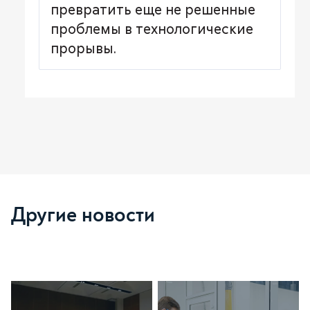
превратить еще не решенные
проблемы в технологические
прорывы.
Другие новости