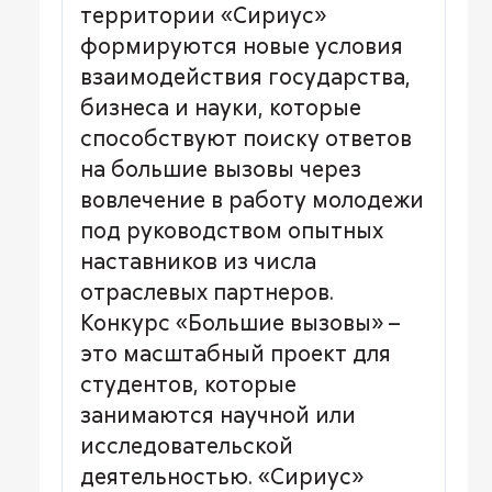
территории «Сириус»
формируются новые условия
взаимодействия государства,
бизнеса и науки, которые
способствуют поиску ответов
на большие вызовы через
вовлечение в работу молодежи
под руководством опытных
наставников из числа
отраслевых партнеров.
Конкурс «Большие вызовы» –
это масштабный проект для
студентов, которые
занимаются научной или
исследовательской
деятельностью. «Сириус»