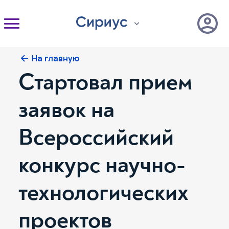
На главную
Стартовал прием
заявок на
Всероссийский
конкурс научно-
технологических
проектов