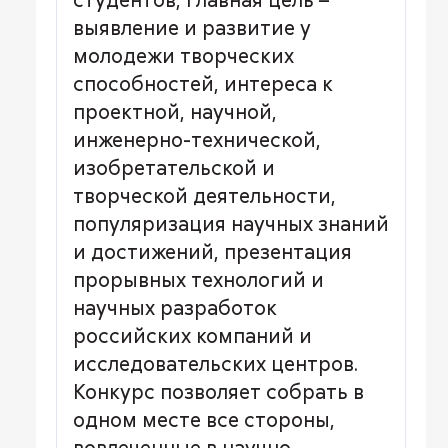
выявление и развитие у
молодежи творческих
способностей, интереса к
проектной, научной,
инженерно-технической,
изобретательской и
творческой деятельности,
популяризация научных знаний
и достижений, презентация
прорывных технологий и
научных разработок
российских компаний и
исследовательских центров.
Конкурс позволяет собрать в
одном месте все стороны,
вовлеченные в научно-