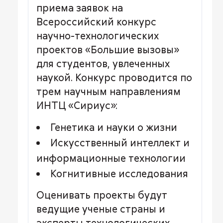
приема заявок на
Всероссийский конкурс
научно-технологических
проектов «Большие вызовы»
для студентов, увлеченных
наукой. Конкурс проводится по
трем научным направлениям
ИНТЦ «Сириус»:
Генетика и науки о жизни
Искусственный интеллект и
информационные технологии
Когнитивные исследования
Оценивать проекты будут
ведущие ученые страны и
эксперты технологических