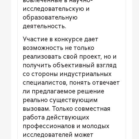
исследовательскую и
образовательную
деятельность.
Участие в конкурсе дает
возможность не только
реализовать свой проект, но и
получить объективный взгляд
со стороны индустриальных
специалистов, понять отвечает
ли предлагаемое решение
реально существующим
вызовам. Только совместная
работа действующих
профессионалов и молодых
исследователей может