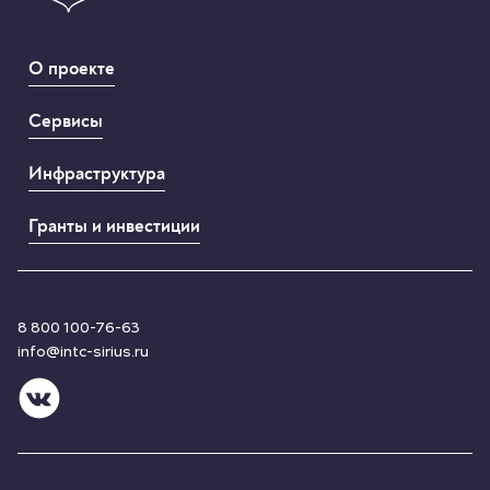
О проекте
Сервисы
Инфраструктура
Гранты и инвестиции
8 800 100-76-63
info@intc-sirius.ru