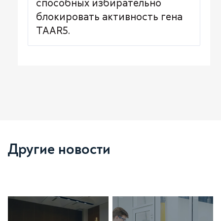
способных избирательно
блокировать активность гена
TAAR5.
Другие новости