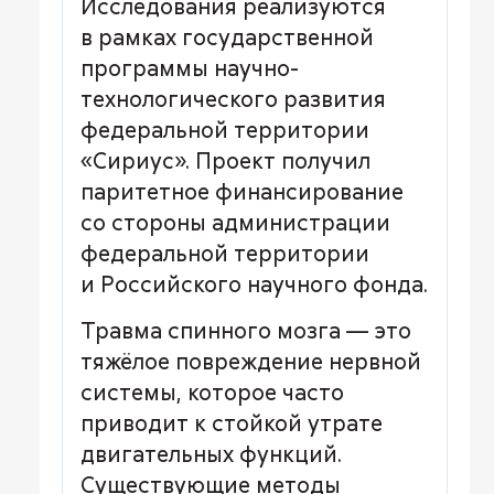
Исследования реализуются
в рамках государственной
программы научно-
технологического развития
федеральной территории
«Сириус». Проект получил
паритетное финансирование
со стороны администрации
федеральной территории
и Российского научного фонда.
Травма спинного мозга — это
тяжёлое повреждение нервной
системы, которое часто
приводит к стойкой утрате
двигательных функций.
Существующие методы