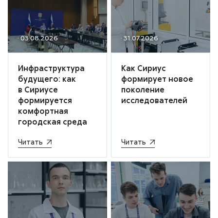
· 03.08.2026
· 31.07.2026
Инфраструктура
Как Сириус
будущего: как
формирует новое
в Сириусе
поколение
формируется
исследователей
комфортная
городская среда
Читать
Читать