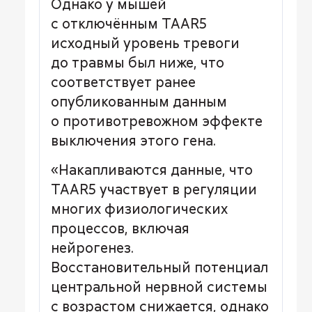
Однако у мышей
с отключённым TAAR5
исходный уровень тревоги
до травмы был ниже, что
соответствует ранее
опубликованным данным
о противотревожном эффекте
выключения этого гена.
«Накапливаются данные, что
TAAR5 участвует в регуляции
многих физиологических
процессов, включая
нейрогенез.
Восстановительный потенциал
центральной нервной системы
с возрастом снижается, однако