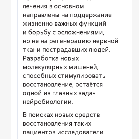
лечения в основном
направлены на поддержание
жизненно важных функций
и борьбу с осложнениями,
но не на регенерацию нервной
ткани пострадавших людей.
Разработка новых
молекулярных мишеней,
способных стимулировать
восстановление, остаётся
одной из главных задач
нейробиологии.
В поисках новых средств
восстановления таких
пациентов исследователи