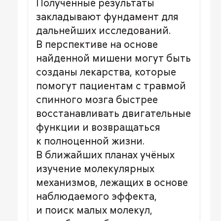
Полученные результаты
закладывают фундамент для
дальнейших исследований.
В перспективе на основе
найденной мишени могут быть
созданы лекарства, которые
помогут пациентам с травмой
спинного мозга быстрее
восстанавливать двигательные
функции и возвращаться
к полноценной жизни.
В ближайших планах учёных
изучение молекулярных
механизмов, лежащих в основе
наблюдаемого эффекта,
и поиск малых молекул,