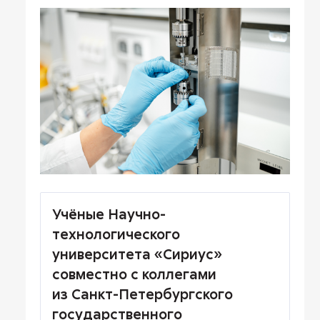
Учёные Научно-
технологического
университета «Сириус»
совместно с коллегами
из Санкт-Петербургского
государственного