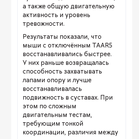
а также общую двигательную
активность и уровень
тревожности.
Результаты показали, что
мыши с отключённым TAAR5
восстанавливались быстрее.
У них раньше возвращалась
способность захватывать
лапами опору и лучше
восстанавливалась
подвижность в суставах. При
этом по сложным
двигательным тестам,
требующим тонкой
координации, различия между