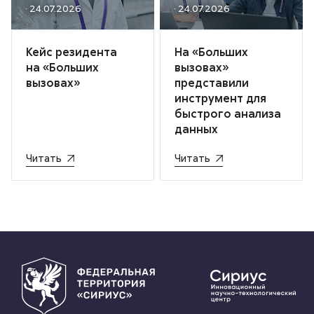
· 24.07.2026
· 24.07.2026
Кейс резидента
На «Больших
на «Больших
вызовах»
вызовах»
представили
инструмент для
быстрого анализа
данных
Читать
Читать