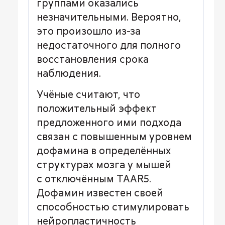
группами оказались
незначительными. Вероятно,
это произошло из-за
недостаточного для полного
восстановления срока
наблюдения.
Учёные считают, что
положительный эффект
предложенного ими подхода
связан с повышенным уровнем
дофамина в определённых
структурах мозга у мышей
с отключённым TAAR5.
Дофамин известен своей
способностью стимулировать
нейропластичность