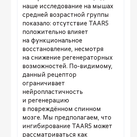
наше исследование на мышах
средней возрастной группы
показало: отсутствие TAAR5
положительно влияет
на функциональное
восстановление, несмотря
на снижение регенераторных
возможностей. По-видимому,
данный рецептор
ограничивает
нейропластичность
и регенерацию
в повреждённом спинном
мозге. Мы предполагаем, что
ингибирование TAAR5 может
рассматриваться как