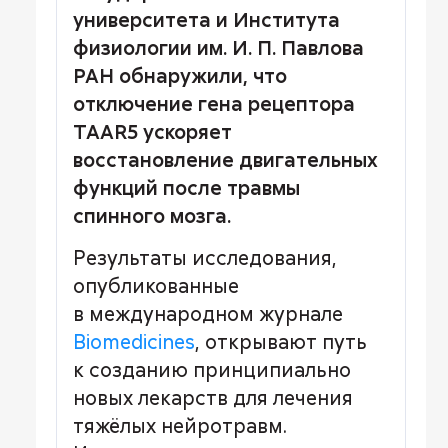
университета и Института
физиологии им. И. П. Павлова
РАН обнаружили, что
отключение гена рецептора
TAAR5 ускоряет
восстановление двигательных
функций после травмы
спинного мозга.
Результаты исследования,
опубликованные
в международном журнале
Biomedicines
, открывают путь
к созданию принципиально
новых лекарств для лечения
тяжёлых нейротравм.