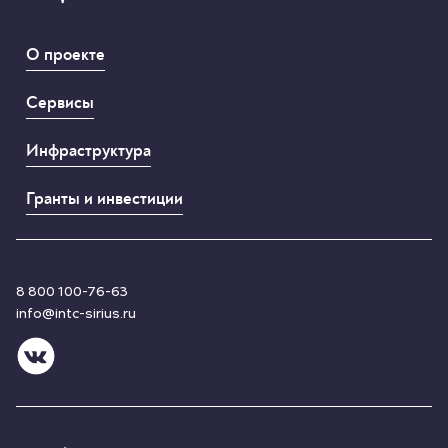
О проекте
Сервисы
Инфраструктура
Гранты и инвестиции
8 800 100-76-63
info@intc-sirius.ru