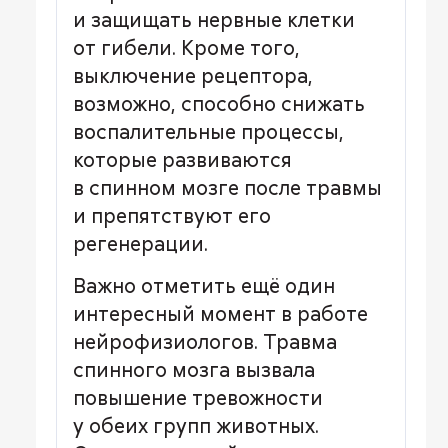
и защищать нервные клетки
от гибели. Кроме того,
выключение рецептора,
возможно, способно снижать
воспалительные процессы,
которые развиваются
в спинном мозге после травмы
и препятствуют его
регенерации.
Важно отметить ещё один
интересный момент в работе
нейрофизиологов. Травма
спинного мозга вызвала
повышение тревожности
у обеих групп животных.