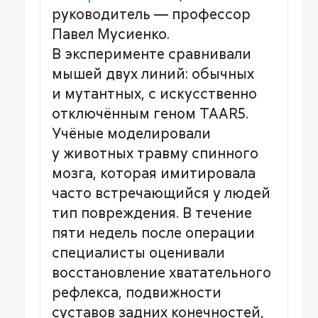
руководитель — профессор
Павел Мусиенко.
В эксперименте сравнивали
мышей двух линий: обычных
и мутантных, с искусственно
отключённым геном TAAR5.
Учёные моделировали
у животных травму спинного
мозга, которая имитировала
часто встречающийся у людей
тип повреждения. В течение
пяти недель после операции
специалисты оценивали
восстановление хватательного
рефлекса, подвижности
суставов задних конечностей,