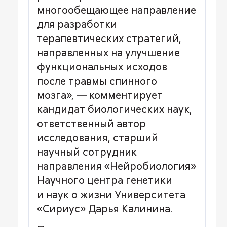
многообещающее направление
для разработки
терапевтических стратегий,
направленных на улучшение
функциональных исходов
после травмы спинного
мозга», — комментирует
кандидат биологических наук,
ответственный автор
исследования, старший
научный сотрудник
направления «Нейробиология»
Научного центра генетики
и наук о жизни Университета
«Сириус» Дарья Калинина.