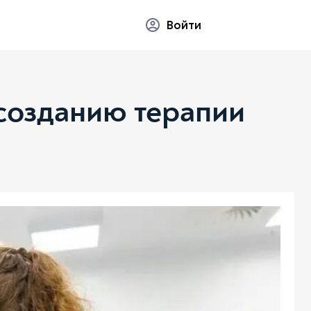
Войти
 созданию терапии