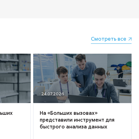
Смотреть все
· 24.07.2026
льших
На «Больших вызовах»
представили инструмент для
быстрого анализа данных