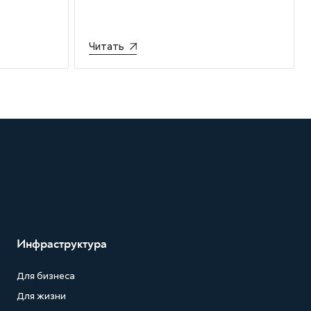
Читать
Инфраструктура
Для бизнеса
Для жизни