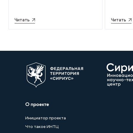
Читать
Читать
О проекте
Инициатор проекта
Что такое ИНТЦ