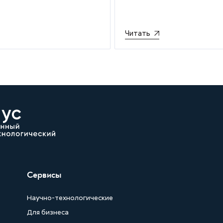
Читать
Сервисы
Научно-технологические
Для бизнеса