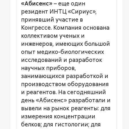
«Абисенс»
– еще один
резидент ИНТЦ «Сириус»,
принявший участие в
Конгрессе. Компания основана
коллективом ученых и
инженеров, имеющих большой
опыт медико-биологических
исследований и разработок
научных приборов,
занимающихся разработкой и
производством оборудования
и реагентов. На сегодняшний
день «Абисенс» разработали и
вывели на рынок реагенты: для
измерения концентрации
белков; для гистологии; для