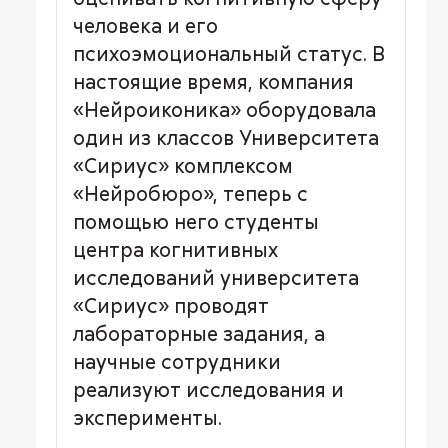
человека и его
психоэмоциональный статус. В
настоящие время, компания
«Нейроиконика» оборудовала
один из классов Университета
«Сириус» комплексом
«Нейробюро», теперь с
помощью него студенты
центра когнитивных
исследований университета
«Сириус» проводят
лабораторные задания, а
научные сотрудники
реализуют исследования и
эксперименты.