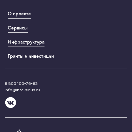
О проекте
Сервисы
Инфраструктура
Гранты и инвестиции
8 800 100-76-63
info@intc-sirius.ru