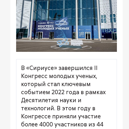
В «Сириусе» завершился II
Конгресс молодых ученых,
который стал ключевым
событием 2022 года в рамках
Десятилетия науки и
технологий. В этом году в
Конгрессе приняли участие
более 4000 участников из 44