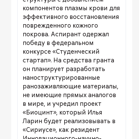
компонентов плазмы крови для
эффективного восстановления
поврежденного кожного
покрова. Аспирант одержал
победу в федеральном
конкурсе «Студенческий
стартап». На средства гранта
он планирует разработать
наноструктурированные
ранозаживляющие материалы,
не имеющие прямых аналогов
в мире, и учредил проект
«Биоцинт», который Илья
Ларин будет реализовывать в
«Сириусе», как резидент
Инновационного-научно-