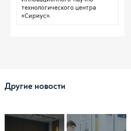
технологического центра
«Сириус».
Другие новости