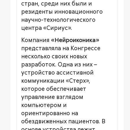
стран, среди них были и
резиденты инновационного
научно-технологического
центра «Сириус».
Компания
«Нейроиконика»
представляла на Конгрессе
несколько своих новых
разработок. Одна из них –
устройство ассистивной
коммуникации «Стерх»,
которое обеспечивает
управление взглядом
компьютером и
ориентированно на
обездвиженных пациентов. В
основе устройства лежит