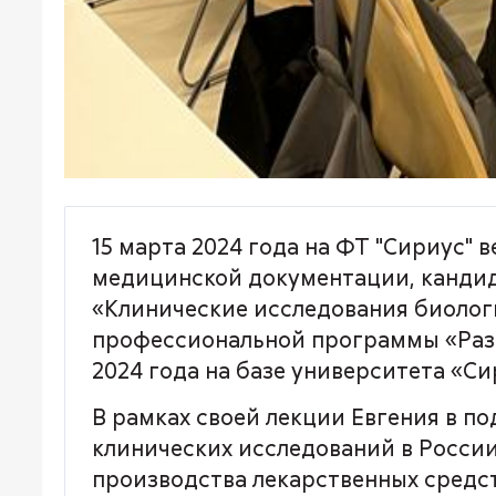
15 марта 2024 года на ФТ "Сириус"
медицинской документации, кандида
«Клинические исследования биолог
профессиональной программы «Разра
2024 года на базе университета «Си
В рамках своей лекции Евгения в п
клинических исследований в России
производства лекарственных средст