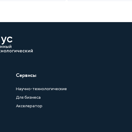
Сервисы
Научно-технологические
Для бизнеса
Акселератор