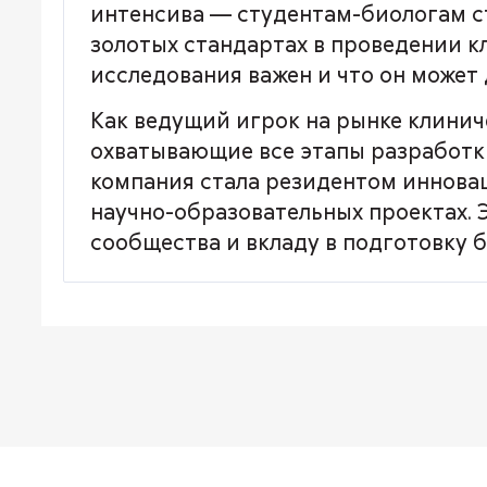
интенсива — студентам-биологам ст
золотых стандартах в проведении к
исследования важен и что он может 
Как ведущий игрок на рынке клинич
охватывающие все этапы разработки
компания стала резидентом инновац
научно-образовательных проектах.
сообщества и вкладу в подготовку 