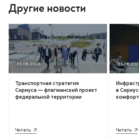
Другие новости
· 05.08.2026
· 03.08.20
Транспортная стратегия
Инфраст
Сириуса — флагманский проект
в Сириу
федеральной территории
комфорт
Читать
Читать