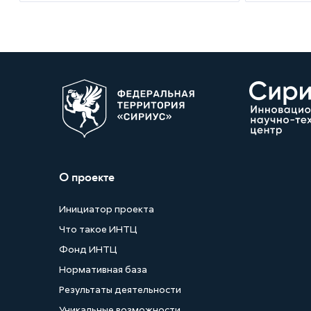
О проекте
Инициатор проекта
Что такое ИНТЦ
Фонд ИНТЦ
Нормативная база
Результаты деятельности
Уникальные возможности