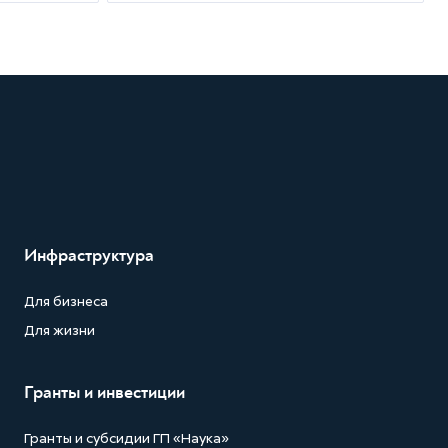
Инфраструктура
Для бизнеса
Для жизни
Гранты и инвестиции
Гранты и субсидии ГП «Наука»