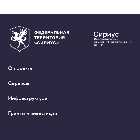
О проекте
Сервисы
Инфраструктура
Гранты и инвестиции