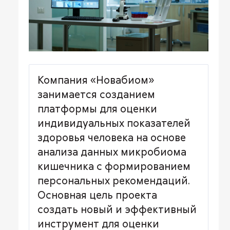
Компания «Новабиом»
занимается созданием
платформы для оценки
индивидуальных показателей
здоровья человека на основе
анализа данных микробиома
кишечника с формированием
персональных рекомендаций.
Основная цель проекта
создать новый и эффективный
инструмент для оценки