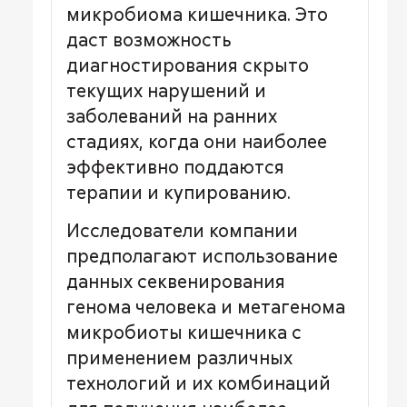
микробиома кишечника. Это
даст возможность
диагностирования скрыто
текущих нарушений и
заболеваний на ранних
стадиях, когда они наиболее
эффективно поддаются
терапии и купированию.
Исследователи компании
предполагают использование
данных секвенирования
генома человека и метагенома
микробиоты кишечника с
применением различных
технологий и их комбинаций