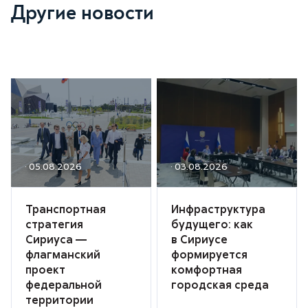
Другие новости
· 05.08.2026
· 03.08.2026
Транспортная
Инфраструктура
стратегия
будущего: как
Сириуса —
в Сириусе
флагманский
формируется
проект
комфортная
федеральной
городская среда
территории