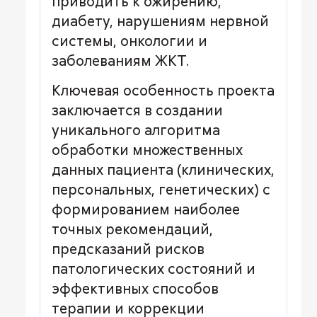
приводить к ожирению,
диабету, нарушениям нервной
системы, онкологии и
заболеваниям ЖКТ.
Ключевая особенность проекта
заключается в создании
уникального алгоритма
обработки множественных
данных пациента (клинических,
персональных, генетических) с
формированием наиболее
точных рекомендаций,
предсказаний рисков
патологических состояний и
эффективных способов
терапии и коррекции