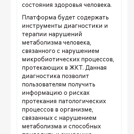
состояния здоровья человека.
Платформа будет содержать
инструменты диагностики и
терапии нарушений
метаболизма человека,
связанного с нарушением
микробиотических процессов,
протекающих в ЖКТ. Данная
диагностика позволит
пользователям получить
информацию о рисках
протекания патологических
процессов в организме,
связанных с нарушением
метаболизма и способных