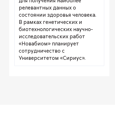
для получения наиболее
релевантных данных о
состоянии здоровья человека.
В рамках генетических и
биотехнологических научно-
исследовательских работ
«Новабиом» планирует
сотрудничество с
Университетом «Сириус».