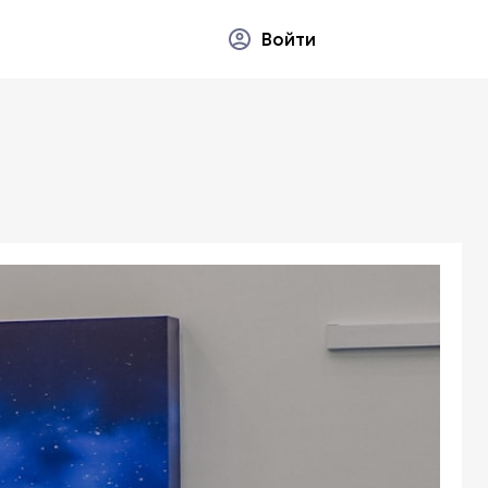
Войти