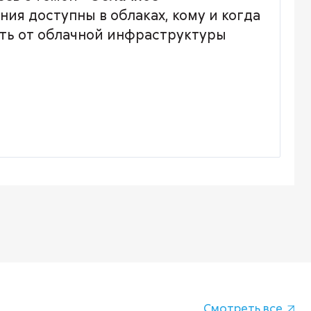
ния доступны в облаках, кому и когда
ить от облачной инфраструктуры
Смотреть все