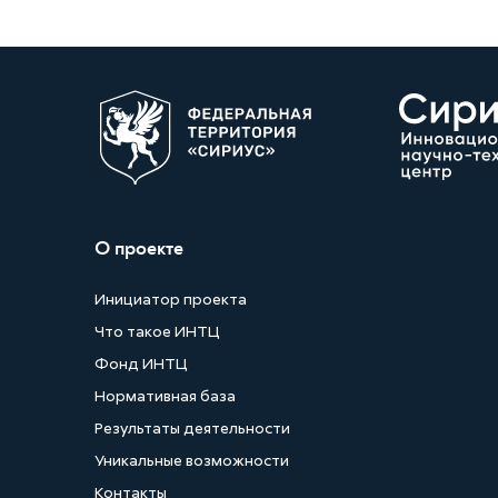
О проекте
Инициатор проекта
Что такое ИНТЦ
Фонд ИНТЦ
Нормативная база
Результаты деятельности
Уникальные возможности
Контакты