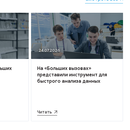
· 24.07.2026
льших
На «Больших вызовах»
представили инструмент для
быстрого анализа данных
Читать