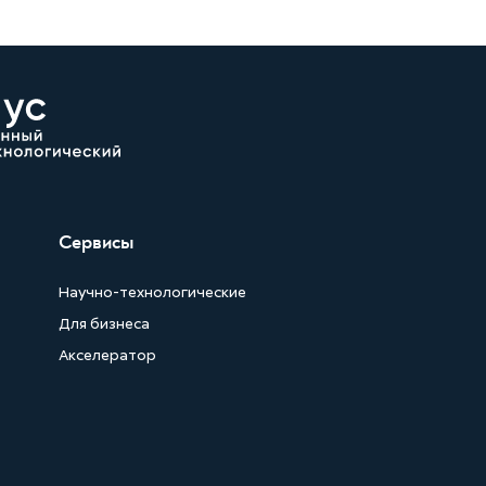
Сервисы
Научно-технологические
Для бизнеса
Акселератор