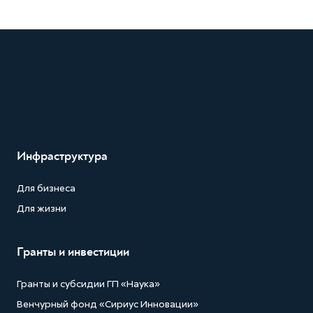
Инфраструктура
Для бизнеса
Для жизни
Гранты и инвестиции
Гранты и субсидии ГП «Наука»
Венчурный фонд «Сириус Инновации»