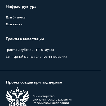
Инфраструктура
Для бизнеса
Для жизни
Гранты и инвестиции
Гранты и субсидии ГП «Наука»
Венчурный фонд «Сириус Инновации»
Проект создан при поддержке