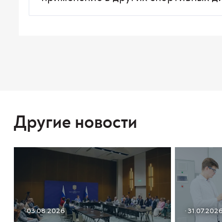
Другие новости
· 03.08.2026
· 31.07.202