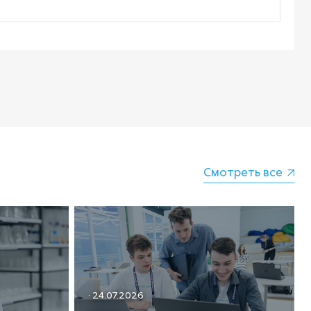
Смотреть все
· 24.07.2026