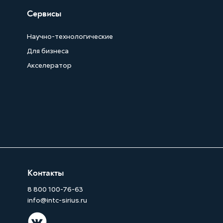
Сервисы
Научно-технологические
Для бизнеса
Акселератор
Контакты
8 800 100-76-63
info@intc-sirius.ru