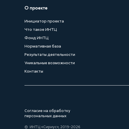
О проекте
Инициатор проекта
Что такое ИНТЦ
Фонд ИНТЦ
Нормативная база
Результаты деятельности
Уникальные возможности
Контакты
Согласие на обработку
персональных данных
© ИНТЦ «Сириус», 2019-2026