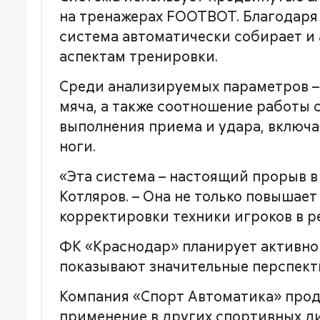
на тренажерах FOOTBOT. Благодаря
система автоматически собирает и
аспектам тренировки.
Среди анализируемых параметров – 
мяча, а также соотношение работы 
выполнения приема и удара, включа
ноги.
«Эта система – настоящий прорыв 
Котляров. – Она не только повышае
корректировки техники игроков в р
ФК «Краснодар» планирует активно 
показывают значительные перспект
Компания «Спорт Автоматика» прод
применение в других спортивных д