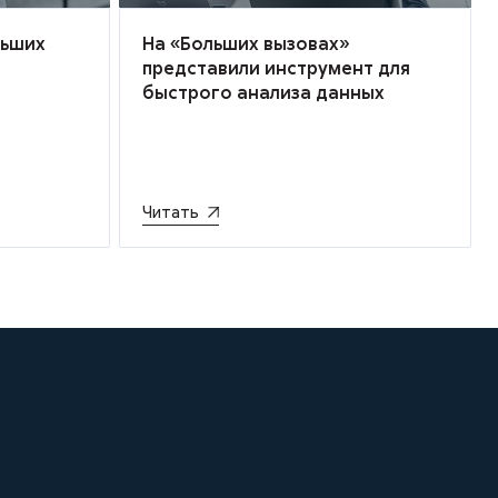
льших
На «Больших вызовах»
представили инструмент для
быстрого анализа данных
Читать