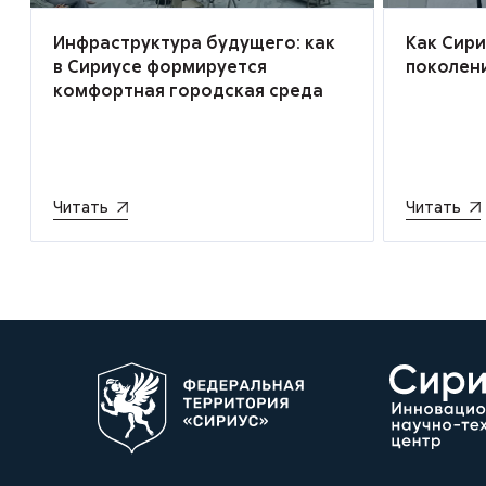
Инфраструктура будущего: как
Как Сир
в Сириусе формируется
поколен
комфортная городская среда
Читать
Читать