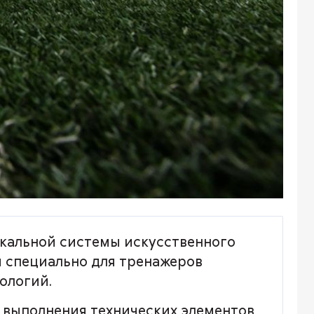
кальной системы искусственного
я специально для тренажеров
ологий.
 выполнения технических элементов