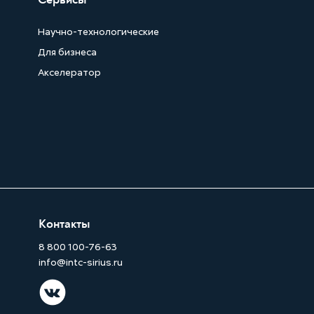
Научно-технологические
Для бизнеса
Акселератор
Контакты
8 800 100-76-63
info@intc-sirius.ru