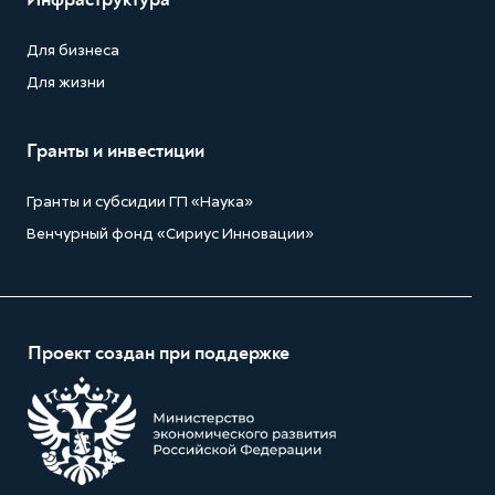
Для бизнеса
Для жизни
Гранты и инвестиции
Гранты и субсидии ГП «Наука»
Венчурный фонд «Сириус Инновации»
Проект создан при поддержке