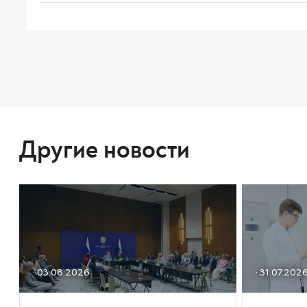
Другие новости
· 03.08.2026
· 31.07.202