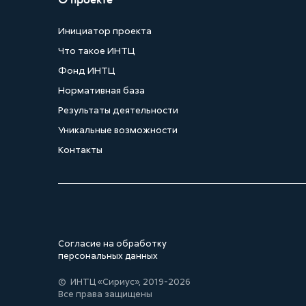
Инициатор проекта
Что такое ИНТЦ
Фонд ИНТЦ
Нормативная база
Результаты деятельности
Уникальные возможности
Контакты
Согласие на обработку
персональных данных
© ИНТЦ «Сириус», 2019-2026
Все права защищены