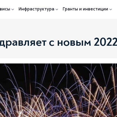
висы
Инфраструктура
Гранты и инвестиции
равляет с новым 2022