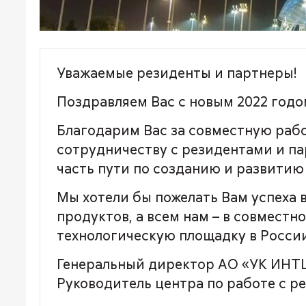
Уважаемые резиденты и партнеры!
Поздравляем Вас с новым 2022 годо
Благодарим Вас за совместную рабо
сотрудничеству с резидентами и па
часть пути по созданию и развитию 
Мы хотели бы пожелать Вам успеха 
продуктов, а всем нам – в совмест
технологическую площадку в России
Генеральный директор АО «УК ИНТЦ
Руководитель центра по работе с 