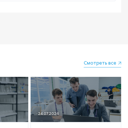
Смотреть все
· 24.07.2026